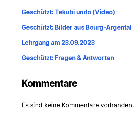
Geschützt: Tekubi undo (Video)
Geschützt: Bilder aus Bourg-Argental
Lehrgang am 23.09.2023
Geschützt: Fragen & Antworten
Kommentare
Es sind keine Kommentare vorhanden.