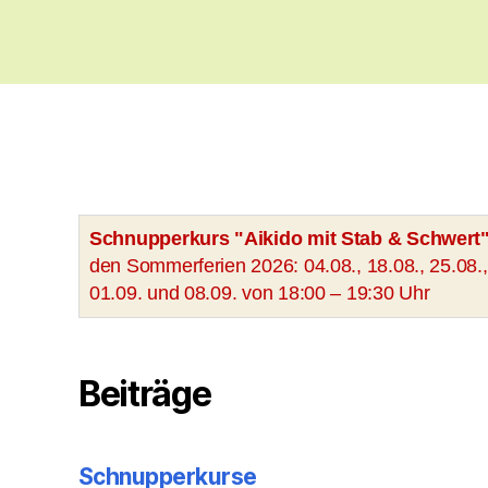
Schnupperkurs "Aikido mit Stab & Schwert
den Sommerferien 2026: 04.08., 18.08., 25.08.,
01.09. und 08.09. von 18:00 – 19:30 Uhr
Beiträge
Schnupperkurse