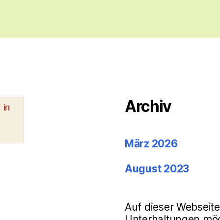
Archiv
"
in
März 2026
August 2023
Auf dieser Webseit
Unterhaltungen mögl