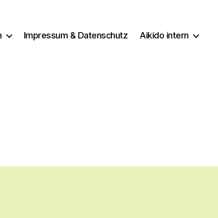
n
Impressum & Datenschutz
Aikido intern